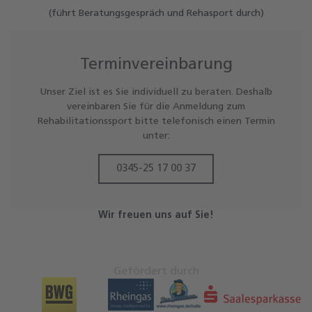
(führt Beratungsgespräch und Rehasport durch)
Terminvereinbarung
Unser Ziel ist es Sie individuell zu beraten. Deshalb
vereinbaren Sie für die Anmeldung zum
Rehabilitationssport bitte telefonisch einen Termin
unter:
0345-25 17 00 37
Wir freuen uns auf Sie!
Gefördert durch