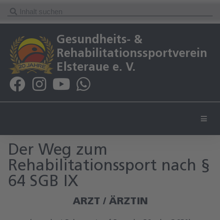
Gesundheits- &
Rehabilitationssportverein
Elsteraue e. V.
Der Weg zum
Rehabilitationssport nach §
64 SGB IX
ARZT / ÄRZTIN