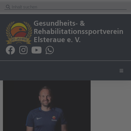
Gesundheits- &
Rehabilitationssportverein
Elsteraue e. V.